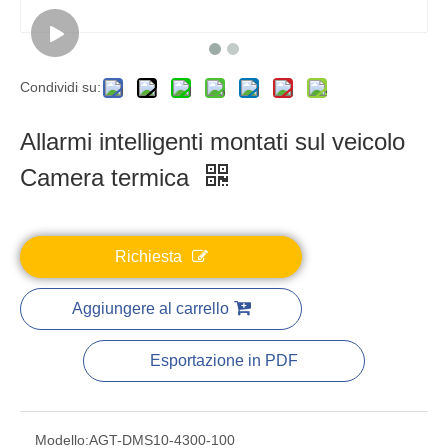
Condividi su:
Allarmi intelligenti montati sul veicolo
Camera termica
Richiesta
Aggiungere al carrello
Esportazione in PDF
Modello:
AGT-DMS10-4300-100