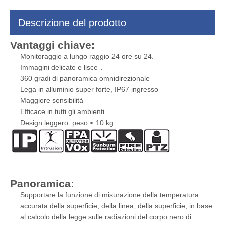
Descrizione del prodotto
Vantaggi chiave:
Monitoraggio a lungo raggio 24 ore su 24.
Immagini delicate e lisce．
360 gradi di panoramica omnidirezionale
Lega in alluminio super forte, IP67 ingresso
Maggiore sensibilità
Efficace in tutti gli ambienti
Design leggero: peso ≤ 10 kg
Panoramica:
Supportare la funzione di misurazione della temperatura
accurata della superficie, della linea, della superficie, in base
al calcolo della legge sulle radiazioni del corpo nero di