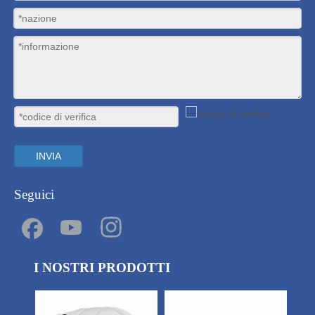
INVIA
Seguici
I NOSTRI PRODOTTI