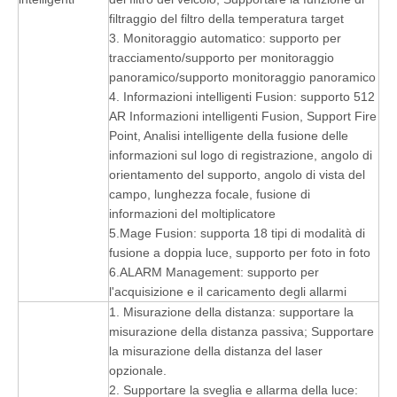
filtraggio del filtro della temperatura target
3. Monitoraggio automatico: supporto per
tracciamento/supporto per monitoraggio
panoramico/supporto monitoraggio panoramico
4. Informazioni intelligenti Fusion: supporto 512
AR Informazioni intelligenti Fusion, Support Fire
Point, Analisi intelligente della fusione delle
informazioni sul logo di registrazione, angolo di
orientamento del supporto, angolo di vista del
campo, lunghezza focale, fusione di
informazioni del moltiplicatore
5.Mage Fusion: supporta 18 tipi di modalità di
fusione a doppia luce, supporto per foto in foto
6.ALARM Management: supporto per
l'acquisizione e il caricamento degli allarmi
1. Misurazione della distanza: supportare la
misurazione della distanza passiva; Supportare
la misurazione della distanza del laser
opzionale.
2. Supportare la sveglia e allarma della luce: