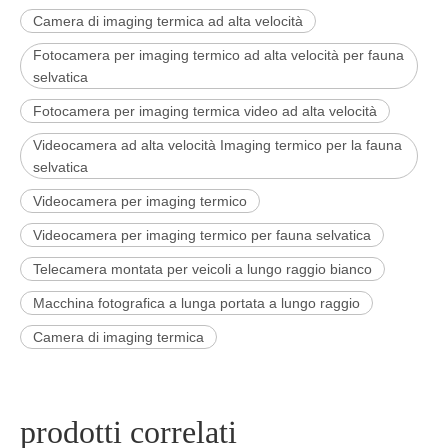
Camera di imaging termica ad alta velocità
Fotocamera per imaging termico ad alta velocità per fauna
selvatica
Fotocamera per imaging termica video ad alta velocità
Videocamera ad alta velocità Imaging termico per la fauna
selvatica
Videocamera per imaging termico
Videocamera per imaging termico per fauna selvatica
Telecamera montata per veicoli a lungo raggio bianco
Macchina fotografica a lunga portata a lungo raggio
Camera di imaging termica
prodotti correlati