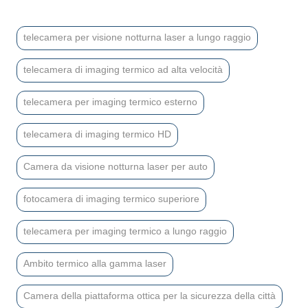
telecamera per visione notturna laser a lungo raggio
telecamera di imaging termico ad alta velocità
telecamera per imaging termico esterno
telecamera di imaging termico HD
Camera da visione notturna laser per auto
fotocamera di imaging termico superiore
telecamera per imaging termico a lungo raggio
Ambito termico alla gamma laser
Camera della piattaforma ottica per la sicurezza della città