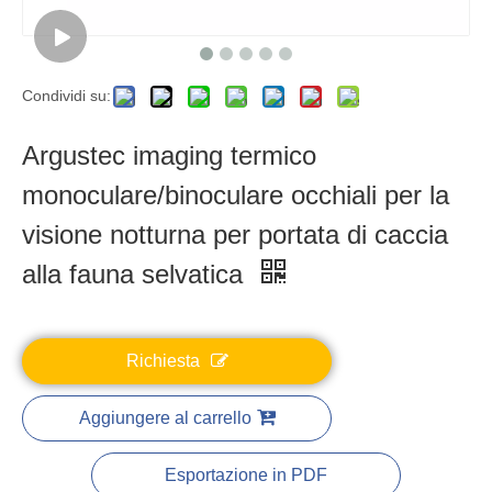
Condividi su:
Argustec imaging termico
monoculare/binoculare occhiali per la
visione notturna per portata di caccia
alla fauna selvatica
Richiesta
Aggiungere al carrello
Esportazione in PDF