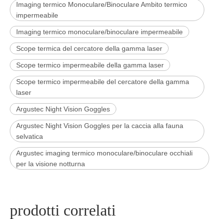
Imaging termico Monoculare/Binoculare Ambito termico
impermeabile
Imaging termico monoculare/binoculare impermeabile
Scope termica del cercatore della gamma laser
Scope termico impermeabile della gamma laser
Scope termico impermeabile del cercatore della gamma
laser
Argustec Night Vision Goggles
Argustec Night Vision Goggles per la caccia alla fauna
selvatica
Argustec imaging termico monoculare/binoculare occhiali
per la visione notturna
prodotti correlati