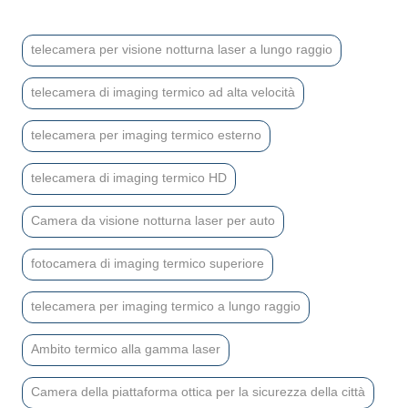
telecamera per visione notturna laser a lungo raggio
telecamera di imaging termico ad alta velocità
telecamera per imaging termico esterno
telecamera di imaging termico HD
Camera da visione notturna laser per auto
fotocamera di imaging termico superiore
telecamera per imaging termico a lungo raggio
Ambito termico alla gamma laser
Camera della piattaforma ottica per la sicurezza della città