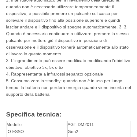
quando non è necessario utilizzare temporaneamente il
dispositivo, è possibile premere un pulsante sul casco per
sollevare il dispositivo fino alla posizione superiore e quindi
lasciar andare e il dispositivo si spegne automaticamente. 3. 3.
Quando è necessario continuare a utilizzare, premere lo stesso
pulsante per mettere giù il dispositivo in posizione di
osservazione e il dispositivo tornerà automaticamente allo stato
di lavoro in questo momento.
3. L'ingrandimento può essere modificato modificando l'obiettivo
obiettivo, obiettivo 3x, 5x o 6x
4. Rappresentante a infrarossi separato opzionale
5. Consumo zero in standby: quando non è in uso per lungo
tempo, la batteria non perderà energia quando viene inserita nel
supporto della batteria
Specifica tecnica:
Modello
AGT-DM2011
IO ESSO
Gen2