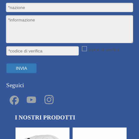
INVIA
Seguici
I NOSTRI PRODOTTI