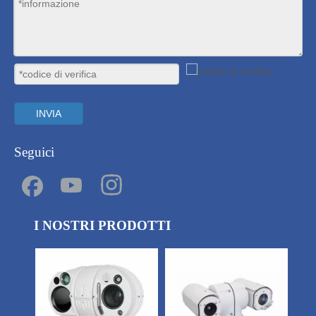
INVIA
Seguici
I NOSTRI PRODOTTI