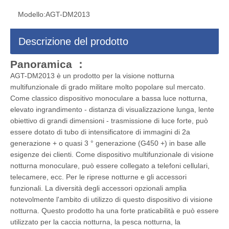
Modello:
AGT-DM2013
Descrizione del prodotto
Panoramica ：
AGT-DM2013 è un prodotto per la visione notturna
multifunzionale di grado militare molto popolare sul mercato.
Come classico dispositivo monoculare a bassa luce notturna,
elevato ingrandimento - distanza di visualizzazione lunga, lente
obiettivo di grandi dimensioni - trasmissione di luce forte, può
essere dotato di tubo di intensificatore di immagini di 2a
generazione + o quasi 3 ° generazione (G450 +) in base alle
esigenze dei clienti. Come dispositivo multifunzionale di visione
notturna monoculare, può essere collegato a telefoni cellulari,
telecamere, ecc. Per le riprese notturne e gli accessori
funzionali. La diversità degli accessori opzionali amplia
notevolmente l'ambito di utilizzo di questo dispositivo di visione
notturna. Questo prodotto ha una forte praticabilità e può essere
utilizzato per la caccia notturna, la pesca notturna, la