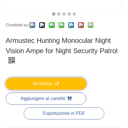
Condividi su:
Armustec Hunting Monocular Night
Vision Ampe for Night Security Patrol
Richiesta
Aggiungere al carrello
Esportazione in PDF