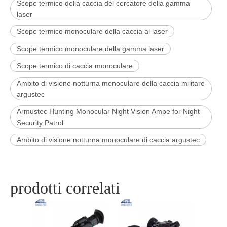
Scope termico della caccia del cercatore della gamma
laser
Scope termico monoculare della caccia al laser
Scope termico monoculare della gamma laser
Scope termico di caccia monoculare
Ambito di visione notturna monoculare della caccia militare
argustec
Armustec Hunting Monocular Night Vision Ampe for Night
Security Patrol
Ambito di visione notturna monoculare di caccia argustec
prodotti correlati