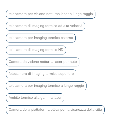
telecamera per visione notturna laser a lungo raggio
telecamera di imaging termico ad alta velocità
telecamera per imaging termico esterno
telecamera di imaging termico HD
Camera da visione notturna laser per auto
fotocamera di imaging termico superiore
telecamera per imaging termico a lungo raggio
Ambito termico alla gamma laser
Camera della piattaforma ottica per la sicurezza della città