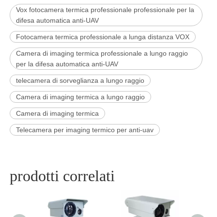
Vox fotocamera termica professionale professionale per la
difesa automatica anti-UAV
Fotocamera termica professionale a lunga distanza VOX
Camera di imaging termica professionale a lungo raggio
per la difesa automatica anti-UAV
telecamera di sorveglianza a lungo raggio
Camera di imaging termica a lungo raggio
Camera di imaging termica
Telecamera per imaging termico per anti-uav
prodotti correlati