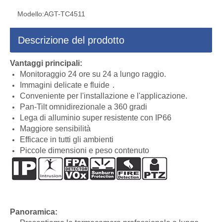
Modello:
AGT-TC4511
Descrizione del prodotto
Vantaggi principali:
Monitoraggio 24 ore su 24 a lungo raggio.
Immagini delicate e fluide．
Conveniente per l'installazione e l'applicazione.
Pan-Tilt omnidirezionale a 360 gradi
Lega di alluminio super resistente con IP66
Maggiore sensibilità
Efficace in tutti gli ambienti
Piccole dimensioni e peso contenuto
Panoramica: