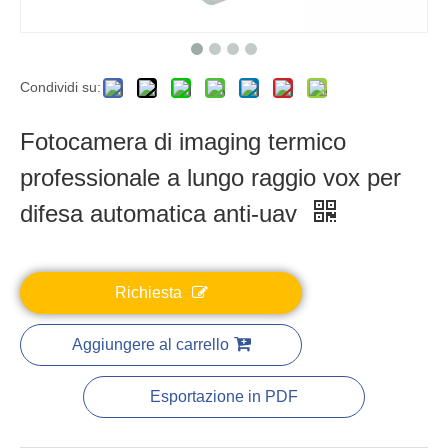
Condividi su:
Fotocamera di imaging termico
professionale a lungo raggio vox per
difesa automatica anti-uav
Richiesta
Aggiungere al carrello
Esportazione in PDF