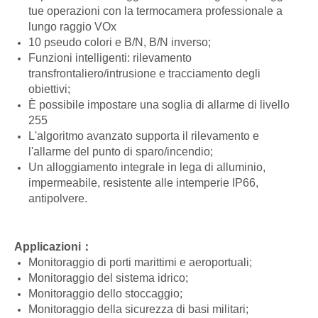
tue operazioni con la termocamera professionale a
lungo raggio VOx
10 pseudo colori e B/N, B/N inverso;
Funzioni intelligenti: rilevamento
transfrontaliero/intrusione e tracciamento degli
obiettivi;
È possibile impostare una soglia di allarme di livello
255
L'algoritmo avanzato supporta il rilevamento e
l'allarme del punto di sparo/incendio;
Un alloggiamento integrale in lega di alluminio,
impermeabile, resistente alle intemperie IP66,
antipolvere.
Applicazioni
：
Monitoraggio di porti marittimi e aeroportuali;
Monitoraggio del sistema idrico;
Monitoraggio dello stoccaggio;
Monitoraggio della sicurezza di basi militari;