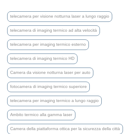
telecamera per visione notturna laser a lungo raggio
telecamera di imaging termico ad alta velocità
telecamera per imaging termico esterno
telecamera di imaging termico HD
Camera da visione notturna laser per auto
fotocamera di imaging termico superiore
telecamera per imaging termico a lungo raggio
Ambito termico alla gamma laser
Camera della piattaforma ottica per la sicurezza della città