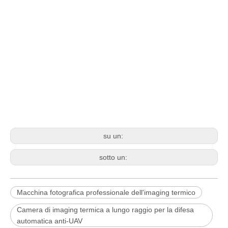
su un:
sotto un:
Macchina fotografica professionale dell'imaging termico
Camera di imaging termica a lungo raggio per la difesa
automatica anti-UAV