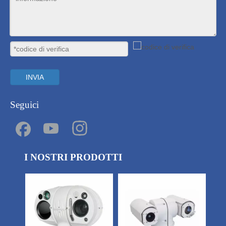
INVIA
Seguici
I NOSTRI PRODOTTI