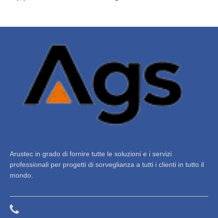
Arustec in grado di fornire tutte le soluzioni e i servizi
professionali per progetti di sorveglianza a tutti i clienti in tutto il
mondo.