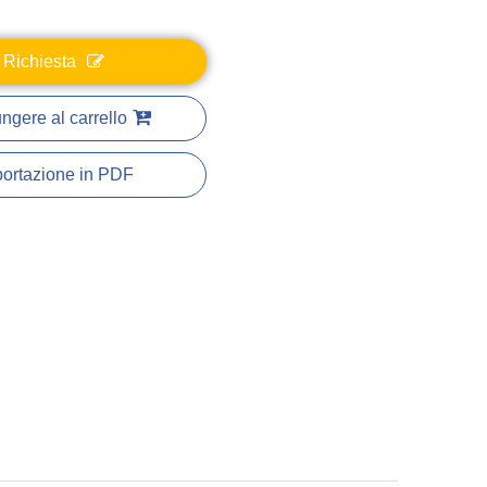
Richiesta
ngere al carrello
ortazione in PDF