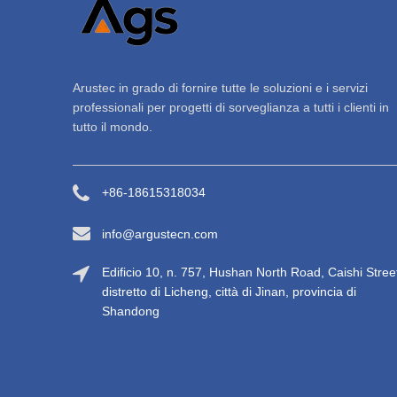
Arustec in grado di fornire tutte le soluzioni e i servizi
professionali per progetti di sorveglianza a tutti i clienti in
tutto il mondo.
+86-18615318034
info@argustecn.com
Edificio 10, n. 757, Hushan North Road, Caishi Stree
distretto di Licheng, città di Jinan, provincia di
Shandong