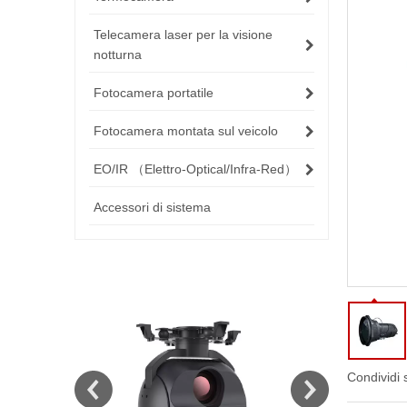
Telecamera laser per la visione
notturna
Fotocamera portatile
Fotocamera montata sul veicolo
EO/IR （Elettro-Optical/Infra-Red）
Accessori di sistema
Condividi 