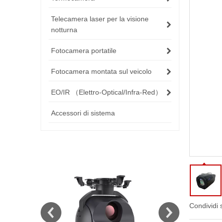
Telecamera laser per la visione
notturna
Fotocamera portatile
Fotocamera montata sul veicolo
EO/IR （Elettro-Optical/Infra-Red）
Accessori di sistema
Condividi 