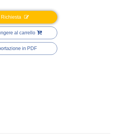
Richiesta
ngere al carrello
ortazione in PDF