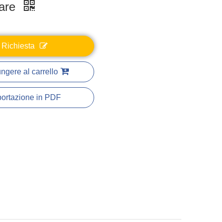
are
Richiesta
ngere al carrello
ortazione in PDF