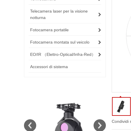
Telecamera laser per la visione
notturna
Fotocamera portatile
Fotocamera montata sul veicolo
EO/IR （Elettro-Optical/Infra-Red）
Accessori di sistema
Condividi 