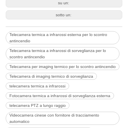
su un:
sotto un:
Telecamera termica a infrarossi esterna per lo scontro
antincendio
Telecamera termica a infrarossi di sorveglianza per lo
scontro antincendio
Telecamera per imaging termico per lo scontro antincendio
Telecamera di imaging termico di sorveglianza
telecamera termica a infrarossi
Fotocamera termica a infrarossi di sorveglianza esterna
telecamera PTZ a lungo raggio
Videocamera cinese con fornitore di tracciamento
automatico