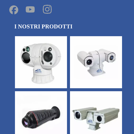
I NOSTRI PRODOTTI