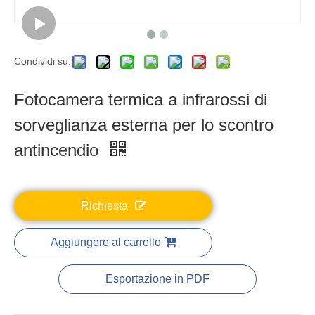
Condividi su:
Fotocamera termica a infrarossi di
sorveglianza esterna per lo scontro
antincendio
Richiesta
Aggiungere al carrello
Esportazione in PDF