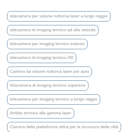
telecamera per visione notturna laser a lungo raggio
telecamera di imaging termico ad alta velocità
telecamera per imaging termico esterno
telecamera di imaging termico HD
Camera da visione notturna laser per auto
fotocamera di imaging termico superiore
telecamera per imaging termico a lungo raggio
Ambito termico alla gamma laser
Camera della piattaforma ottica per la sicurezza della città