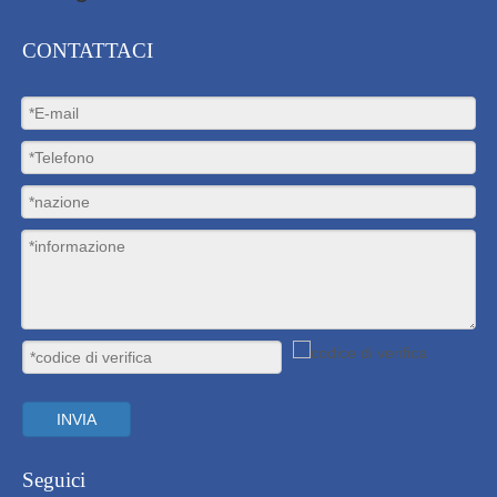
CONTATTACI
INVIA
Seguici