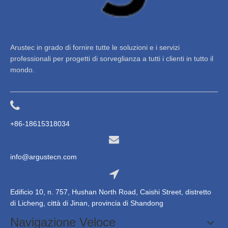
Arustec in grado di fornire tutte le soluzioni e i servizi
professionali per progetti di sorveglianza a tutti i clienti in tutto il
mondo.
+86-18615318034
info@argustecn.com
Edificio 10, n. 757, Hushan North Road, Caishi Street, distretto
di Licheng, città di Jinan, provincia di Shandong
Navigazione Veloce