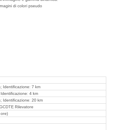
magini di colori pseudo
 Identificazione: 7 km
Identificazione: 4 km
 Identificazione: 20 km
HGCDTE Rilevatore
 ore)