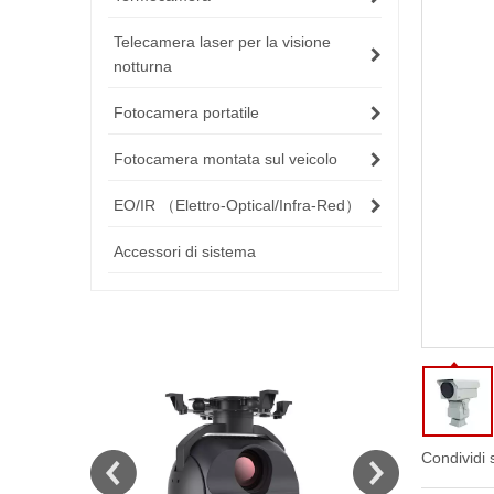
Telecamera laser per la visione
notturna
Fotocamera portatile
Fotocamera montata sul veicolo
EO/IR （Elettro-Optical/Infra-Red）
Accessori di sistema
Condividi 