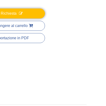
Richiesta
ngere al carrello
ortazione in PDF