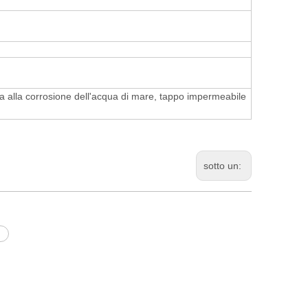
za alla corrosione dell'acqua di mare, tappo impermeabile
sotto un: